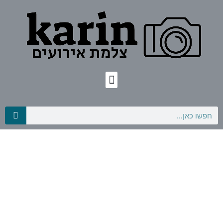
בלוג הצילום הגדול
בישראל