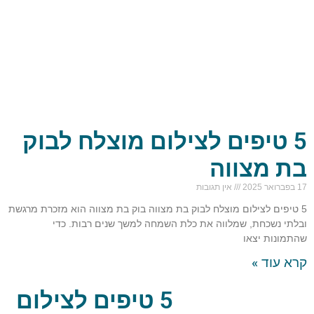
5 טיפים לצילום מוצלח לבוק
בת מצווה
17 בפברואר 2025
אין תגובות
5 טיפים לצילום מוצלח לבוק בת מצווה בוק בת מצווה הוא מזכרת מרגשת
ובלתי נשכחת, שמלווה את כלת השמחה למשך שנים רבות. כדי
שהתמונות יצאו
קרא עוד »
5 טיפים לצילום