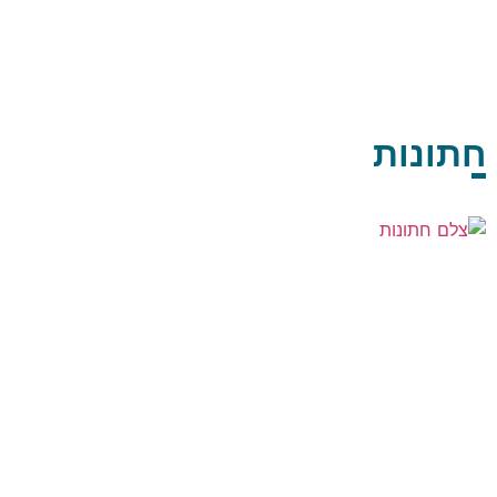
חתונות