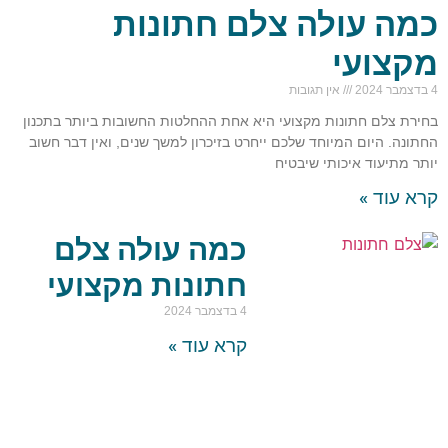
כמה עולה צלם חתונות
מקצועי
4 בדצמבר 2024
אין תגובות
בחירת צלם חתונות מקצועי היא אחת ההחלטות החשובות ביותר בתכנון
החתונה. היום המיוחד שלכם ייחרט בזיכרון למשך שנים, ואין דבר חשוב
יותר מתיעוד איכותי שיבטיח
קרא עוד »
כמה עולה צלם
חתונות מקצועי
4 בדצמבר 2024
קרא עוד »