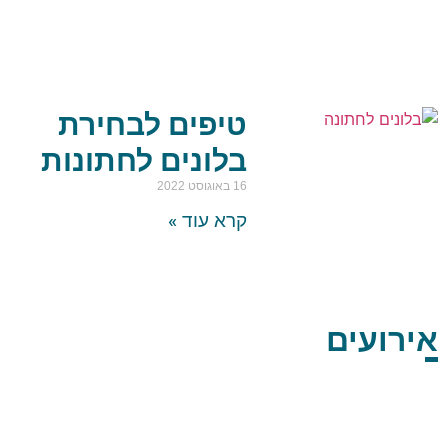
טיפים לבחירת
בלונים לחתונות
16 באוגוסט 2022
קרא עוד »
אירועים