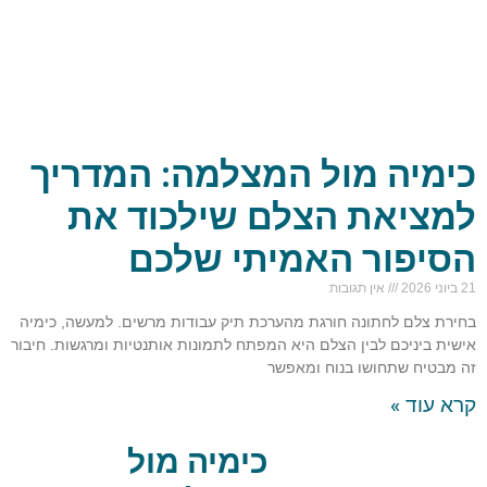
כימיה מול המצלמה: המדריך
למציאת הצלם שילכוד את
הסיפור האמיתי שלכם
21 ביוני 2026
אין תגובות
בחירת צלם לחתונה חורגת מהערכת תיק עבודות מרשים. למעשה, כימיה
אישית ביניכם לבין הצלם היא המפתח לתמונות אותנטיות ומרגשות. חיבור
זה מבטיח שתחושו בנוח ומאפשר
קרא עוד »
כימיה מול