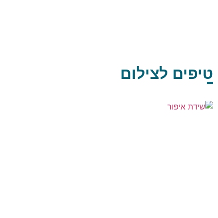
טיפים לצילום