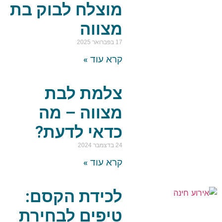
מוצלח לבוק בת
מצווה
17 בפברואר 2025
קרא עוד »
צלמת לבת
מצווה – מה
כדאי לדעת?
24 בדצמבר 2024
קרא עוד »
לכידת הקסם:
טיפים לבחירת