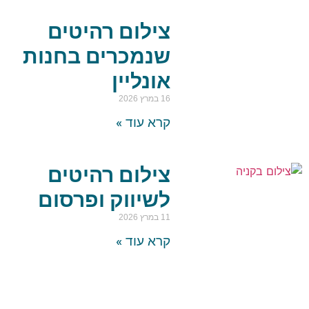
צילום רהיטים
שנמכרים בחנות
אונליין
16 במרץ 2026
קרא עוד »
צילום רהיטים
לשיווק ופרסום
11 במרץ 2026
קרא עוד »