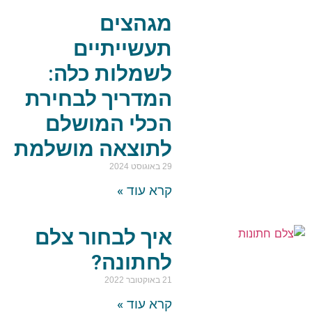
מגהצים
תעשייתיים
לשמלות כלה:
המדריך לבחירת
הכלי המושלם
לתוצאה מושלמת
29 באוגוסט 2024
קרא עוד »
איך לבחור צלם
לחתונה?
21 באוקטובר 2022
קרא עוד »