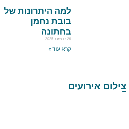
למה היתרונות של
בובת נחמן
בחתונה
29 בדצמבר 2025
קרא עוד »
צילום אירועים