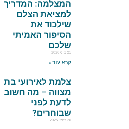
המצלמה: המדריך
למציאת הצלם
שילכוד את
הסיפור האמיתי
שלכם
21 ביוני 2026
קרא עוד »
צלמת לאירועי בת
מצווה – מה חשוב
לדעת לפני
שבוחרים?
20 במאי 2025