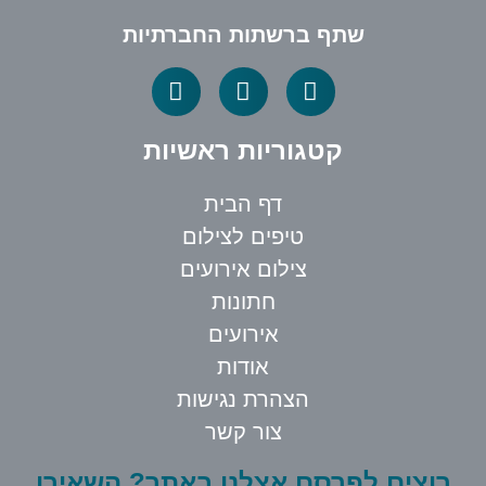
שתף ברשתות החברתיות
קטגוריות ראשיות
דף הבית
טיפים לצילום
צילום אירועים
חתונות
אירועים
אודות
הצהרת נגישות
צור קשר
רוצים לפרסם אצלנו באתר? השאירו