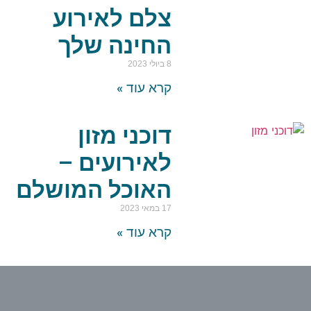
צלם לאירוע
החינה שלך
8 ביולי 2023
קרא עוד »
דוכני מזון
לאירועים –
האוכל המושלם
17 במאי 2023
קרא עוד »