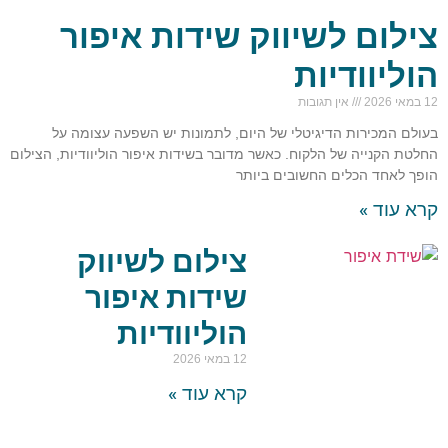
צילום לשיווק שידות איפור
הוליוודיות
12 במאי 2026
אין תגובות
בעולם המכירות הדיגיטלי של היום, לתמונות יש השפעה עצומה על
החלטת הקנייה של הלקוח. כאשר מדובר בשידות איפור הוליוודיות, הצילום
הופך לאחד הכלים החשובים ביותר
קרא עוד »
צילום לשיווק
שידות איפור
הוליוודיות
12 במאי 2026
קרא עוד »