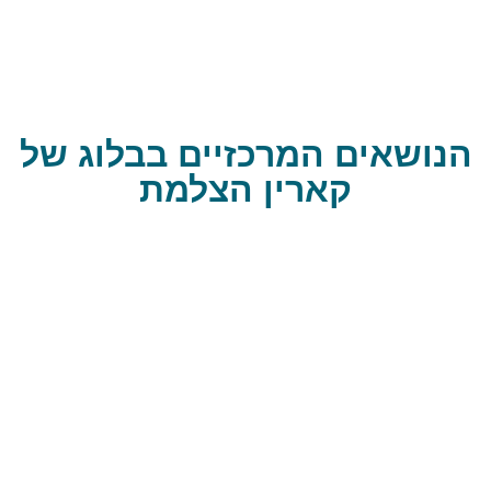
הנושאים המרכזיים בבלוג של
קארין הצלמת
טיפים לצילום