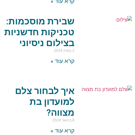
קרא עוד »
שבירת מוסכמות:
טכניקות חדשניות
בצילום ניסיוני
2 במרץ 2024
קרא עוד »
איך לבחור צלם
למועדון בת
מצווה?
8 בינואר 2024
קרא עוד »