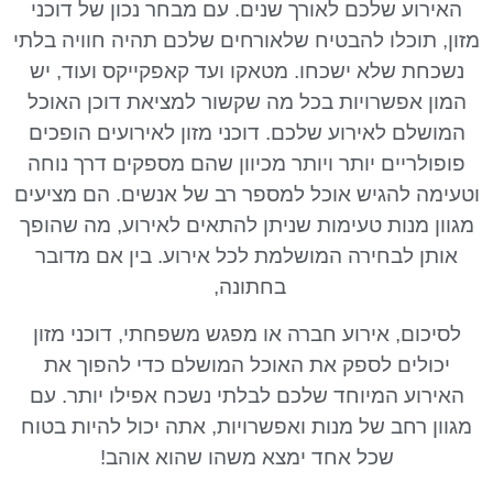
האירוע שלכם לאורך שנים. עם מבחר נכון של דוכני
מזון, תוכלו להבטיח שלאורחים שלכם תהיה חוויה בלתי
נשכחת שלא ישכחו. מטאקו ועד קאפקייקס ועוד, יש
המון אפשרויות בכל מה שקשור למציאת דוכן האוכל
המושלם לאירוע שלכם. דוכני מזון לאירועים הופכים
פופולריים יותר ויותר מכיוון שהם מספקים דרך נוחה
וטעימה להגיש אוכל למספר רב של אנשים. הם מציעים
מגוון מנות טעימות שניתן להתאים לאירוע, מה שהופך
אותן לבחירה המושלמת לכל אירוע. בין אם מדובר
בחתונה,
לסיכום, אירוע חברה או מפגש משפחתי, דוכני מזון
יכולים לספק את האוכל המושלם כדי להפוך את
האירוע המיוחד שלכם לבלתי נשכח אפילו יותר. עם
מגוון רחב של מנות ואפשרויות, אתה יכול להיות בטוח
שכל אחד ימצא משהו שהוא אוהב!