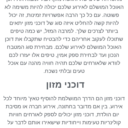
האוכל המושלם לאירוע שלכם יכולה להיות משימה לא
פשוטה. עם כל כך הרבה אפשרויות זמינות, זה יכול
להיות קשה להחליט איזה סוג של דוכני מזון יתאים
ביותר לצרכים שלך. למרבה המזל, יש כמה טיפים
שתוכלו לעקוב אחריהם כדי להבטיח שתקבלו את דוכן
האוכל המושלם לאירוע שלכם. מבחירת סוג המטבח
הנכון ועד לבחירת ספק אמין, טיפים אלו יעזרו לכם
לוודא שלאורחים שלכם תהיה חוויה מהנה עם אוכל
טעים ובלתי נשכח.
דוכני מזון
דוכני מזון הם הדרך המושלמת להוסיף טאץ' מיוחד לכל
אירוע. בין אם מדובר בחתונה, אירוע חברה או מסיבת
יום הולדת, דוכני מזון יכולים לספק לאורחים חוויות
קולינריות טעימות וייחודיות שישאירו אותם לדבר על