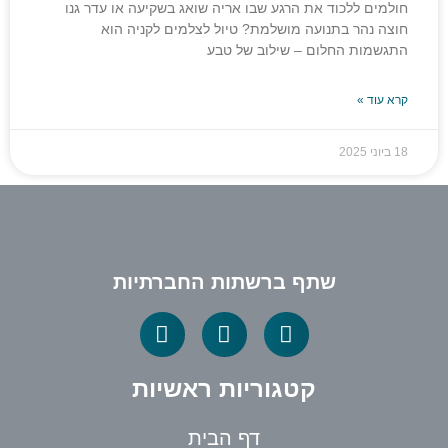
חולמים ללכוד את הרגע שבו אריה שואג בשקיעה או עדר גנו
חוצה נהר בתנועה מושלמת? טיול לצלמים לקניה הוא
התגשמות החלום – שילוב של טבע
קרא עוד »
18 ביוני 2025
שתף ברשתות החברתיות
קטגוריות ראשיות
דף הבית