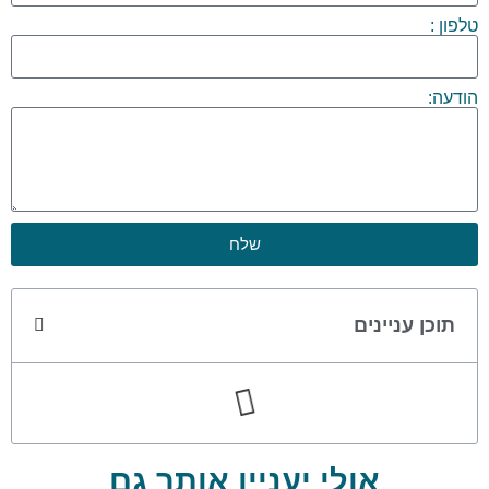
טלפון :
הודעה:
שלח
תוכן עניינים
אולי יעניין אותך גם