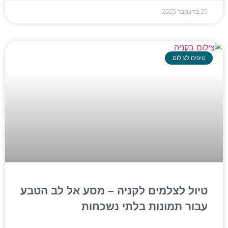
29 בדצמבר 2025
טיפים לצילום
טיול לצלמים לקניה – מסע אל לב הטבע
עבור תמונות בלתי נשכחות