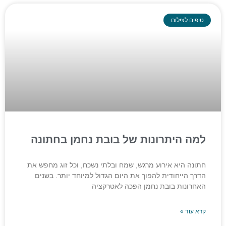
טיפים לצילום
למה היתרונות של בובת נחמן בחתונה
חתונה היא אירוע מרגש, שמח ובלתי נשכח, וכל זוג מחפש את
הדרך הייחודית להפוך את היום הגדול למיוחד יותר. בשנים
האחרונות בובת נחמן הפכה לאטרקציה
קרא עוד »