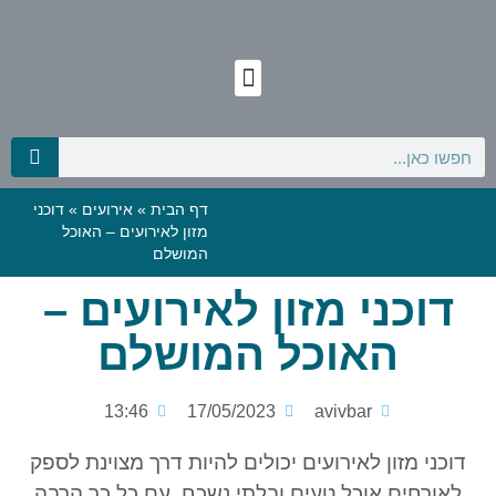
דף הבית
»
אירועים
»
דוכני
מזון לאירועים – האוכל
המושלם
דוכני מזון לאירועים –
האוכל המושלם
13:46
17/05/2023
avivbar
דוכני מזון לאירועים יכולים להיות דרך מצוינת לספק
לאורחים אוכל טעים ובלתי נשכח. עם כל כך הרבה