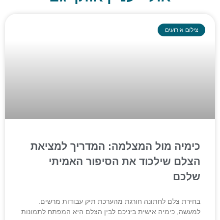
צילום אירועים
כימיה מול המצלמה: המדריך למציאת
הצלם שילכוד את הסיפור האמיתי
שלכם
בחירת צלם לחתונה חורגת מהערכת תיק עבודות מרשים.
למעשה, כימיה אישית ביניכם לבין הצלם היא המפתח לתמונות