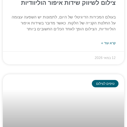
צילום לשיווק שידות איפור הוליוודיות
בעולם המכירות הדיגיטלי של היום, לתמונות יש השפעה עצומה
על החלטת הקנייה של הלקוח. כאשר מדובר בשידות איפור
הוליוודיות, הצילום הופך לאחד הכלים החשובים ביותר
קרא עוד »
12 במאי 2026
טיפים לצילום