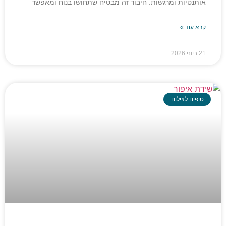
אותנטיות ומרגשות. חיבור זה מבטיח שתחושו בנוח ומאפשר
קרא עוד »
21 ביוני 2026
טיפים לצילום