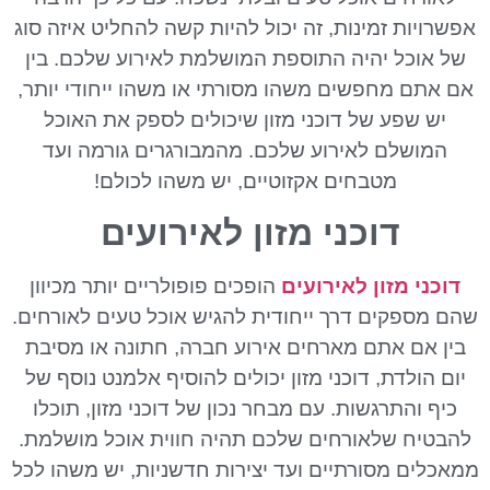
אפשרויות זמינות, זה יכול להיות קשה להחליט איזה סוג
של אוכל יהיה התוספת המושלמת לאירוע שלכם. בין
אם אתם מחפשים משהו מסורתי או משהו ייחודי יותר,
יש שפע של דוכני מזון שיכולים לספק את האוכל
המושלם לאירוע שלכם. מהמבורגרים גורמה ועד
מטבחים אקזוטיים, יש משהו לכולם!
דוכני מזון לאירועים
דוכני מזון לאירועים
הופכים פופולריים יותר מכיוון
שהם מספקים דרך ייחודית להגיש אוכל טעים לאורחים.
בין אם אתם מארחים אירוע חברה, חתונה או מסיבת
יום הולדת, דוכני מזון יכולים להוסיף אלמנט נוסף של
כיף והתרגשות. עם מבחר נכון של דוכני מזון, תוכלו
להבטיח שלאורחים שלכם תהיה חווית אוכל מושלמת.
ממאכלים מסורתיים ועד יצירות חדשניות, יש משהו לכל