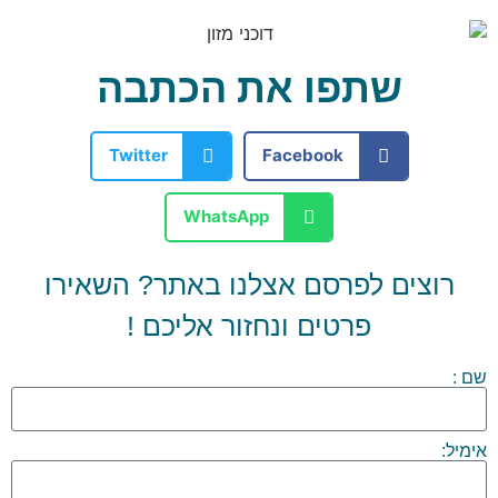
שתפו את הכתבה
Twitter
Facebook
WhatsApp
רוצים לפרסם אצלנו באתר? השאירו
פרטים ונחזור אליכם !
שם :
אימיל: