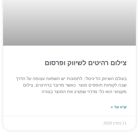
צילום רהיטים לשיווק ופרסום
בעולם השיווק הדיגיטלי, לתמונות יש השפעה עצומה על הדרך
שבה לקוחות תופסים מוצר. כאשר מדובר ברהיטים, צילום
מקצועי הוא כלי מרכזי שמציג את המוצר בצורה
קרא עוד »
11 במרץ 2026