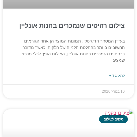
צילום רהיטים שנמכרים בחנות אונליין
בעידן המסחר הדיגיטלי, תמונות המוצר הן אחד הגורמים
החשובים ביותר בהחלטת הקנייה של הלקוח. כאשר מדובר
ברהיטים הנמכרים בחנות אונליין, הצילום הופך לכלי מרכזי
שמציג
קרא עוד »
16 במרץ 2026
טיפים לצילום