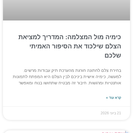
כימיה מול המצלמה: המדריך למציאת
הצלם שילכוד את הסיפור האמיתי
שלכם
בחירת צלם לחתונה חורגת מהערכת תיק עבודות מרשים.
למעשה, כימיה אישית ביניכם לבין הצלם היא המפתח לתמונות
אותנטיות ומרגשות. חיבור זה מבטיח שתחושו בנוח ומאפשר
קרא עוד »
21 ביוני 2026