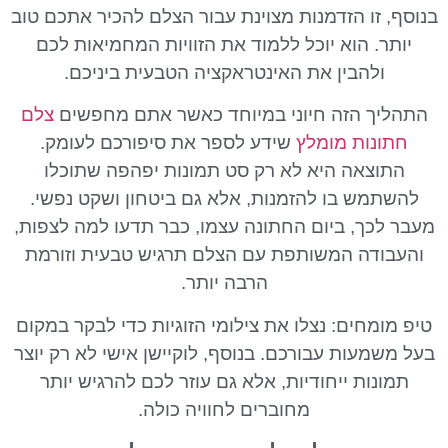
בנוסף, זו הזדמנות מצוינת עבור הצלם להכיר אתכם טוב
יותר. הוא יוכל ללמוד את הזוויות המחמיאות לכם
ולהבין את האינטראקציה הטבעית ביניכם.
התהליך הזה חיוני במיוחד כאשר אתם מחפשים
צלם
חתונות מומלץ
שידע לספר את סיפורכם לעומק.
התוצאה היא לא רק סט תמונות יפהפה שתוכלו
להשתמש בו להזמנות, אלא גם ביטחון ושקט נפשי.
מעבר לכך, ביום החתונה עצמו, כבר תדעו למה לצפות,
והעבודה המשותפת עם הצלם תרגיש טבעית וזורמת
הרבה יותר.
טיפ מומחים: נצלו את צילומי הזוגיות כדי לבקר במקום
בעל משמעות עבורכם. בנוסף, לוקיישן אישי לא רק יוצר
תמונות ייחודיות, אלא גם עוזר לכם להרגיש יותר
מחוברים לחוויה כולה.