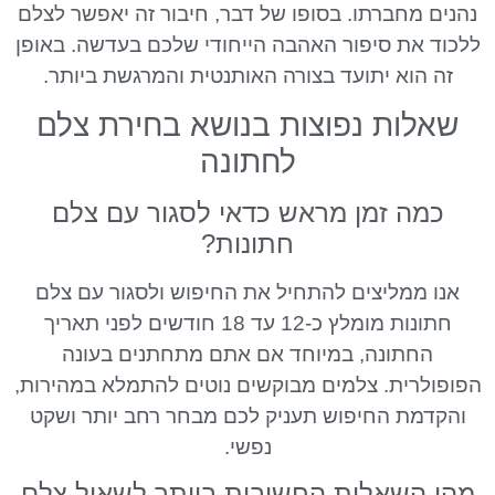
נהנים מחברתו. בסופו של דבר, חיבור זה יאפשר לצלם
ללכוד את סיפור האהבה הייחודי שלכם בעדשה. באופן
זה הוא יתועד בצורה האותנטית והמרגשת ביותר.
שאלות נפוצות בנושא בחירת צלם
לחתונה
כמה זמן מראש כדאי לסגור עם צלם
חתונות?
אנו ממליצים להתחיל את החיפוש ולסגור עם צלם
חתונות מומלץ כ-12 עד 18 חודשים לפני תאריך
החתונה, במיוחד אם אתם מתחתנים בעונה
הפופולרית. צלמים מבוקשים נוטים להתמלא במהירות,
והקדמת החיפוש תעניק לכם מבחר רחב יותר ושקט
נפשי.
מהן השאלות החשובות ביותר לשאול צלם