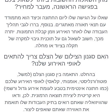
בפגישה הראשונה, מעבר למחיר?
שאלו על הגישה שלו ליום החתונה וכיצד הוא מתמודד
עם תנאי תאורה מאתגרים. בנוסף, בררו לגבי תהליך
העבודה שלו לאחר האירוע וזמן קבלת התמונות. יתרה
מכך, חשוב לשאול גם על תוכנית גיבוי למקרה של
תקלה בציוד או מחלה.
האם סגנון הצילום של הצלם צריך להתאים
לאופי האירוע שלנו?
בהחלט. התאמה בין סגנון הצלם (למשל,
פוטוז'ורנליסטי, אומנותי, קלאסי) לאופי האירוע שלכם
(כמו חתונה אינטימית בטבע לעומת אירוע גדול ורשמי)
היא קריטית ליצירת תוצאה הרמונית. לכן, ודאו
שהוויזואליה שאתם רואים בתיק העבודות שלו תואמת
את האווירה שאתם שואפים ליצור.