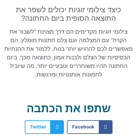
כיצד צילומי זוגיות יכולים לשפר את
התוצאה הסופית ביום החתונה?
צילומי זוגיות מקדימים הם דרך מצוינת "לשבור את
הקרח" עם המצלמה ועם צלם חתונות מומלץ. הם
מאפשרים לכם להרגיש יותר בנוח, ללמוד את ההנחיות
הבסיסיות של הצלם ולבנות אמון. כתוצאה מכך, ביום
החתונה תהיו משוחררים וטבעיים יותר, מה שיוביל
לתמונות אותנטיות ומרגשות.
שתפו את הכתבה
Twitter
Facebook