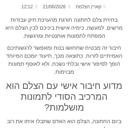
קארין הצלמת
21/06/2026
12:12
בחירת צלם לחתונה חורגת מהערכת תיק עבודות
מרשים. למעשה, כימיה אישית ביניכם לבין הצלם היא
המפתח לתמונות אותנטיות ומרגשות.
חיבור זה מבטיח שתחושו בנוח ומאפשר לרגשותיכם
האמיתיים לזרוח. כתוצאה מכך, תיעוד יומכם המיוחד
הופך לסיפור אישי ובלתי נשכח, ולא לאוסף תמונות
מבוימות.
מדוע חיבור אישי עם הצלם הוא
המרכיב הסודי לתמונות
מושלמות?
ביום החתונה, הצלם הוא האדם שתבלו איתו את רוב