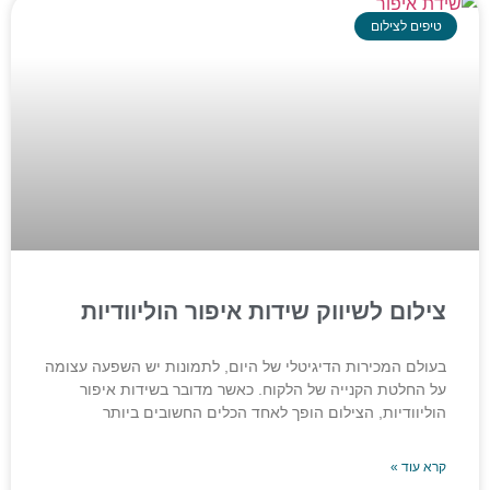
טיפים לצילום
צילום לשיווק שידות איפור הוליוודיות
בעולם המכירות הדיגיטלי של היום, לתמונות יש השפעה עצומה
על החלטת הקנייה של הלקוח. כאשר מדובר בשידות איפור
הוליוודיות, הצילום הופך לאחד הכלים החשובים ביותר
קרא עוד »