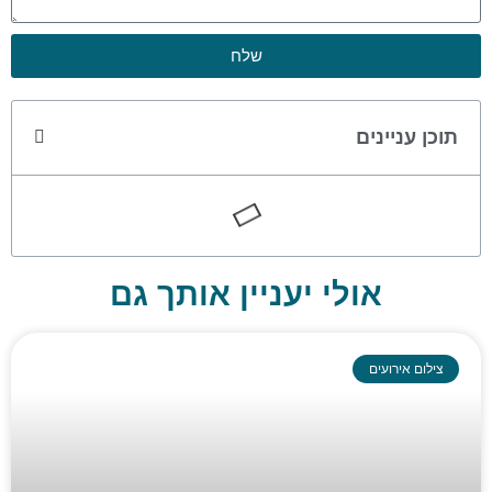
שלח
תוכן עניינים
אולי יעניין אותך גם
צילום אירועים