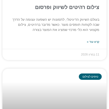
צילום רהיטים לשיווק ופרסום
בעולם השיווק הדיגיטלי, לתמונות יש השפעה עצומה על הדרך
שבה לקוחות תופסים מוצר. כאשר מדובר ברהיטים, צילום
מקצועי הוא כלי מרכזי שמציג את המוצר בצורה
קרא עוד »
11 במרץ 2026
טיפים לצילום