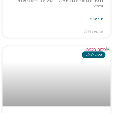
ברהיטים הנמכרים בחנות אונליין, הצילום הופך לכלי מרכזי
שמציג
קרא עוד »
16 במרץ 2026
טיפים לצילום