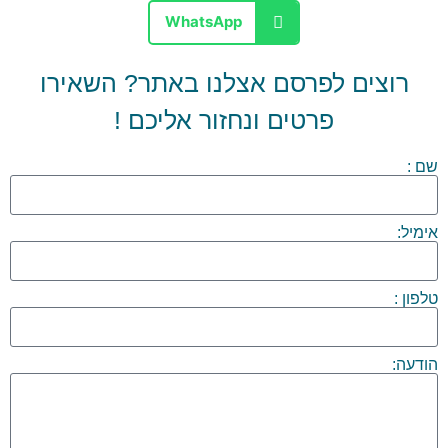
WhatsApp
רוצים לפרסם אצלנו באתר? השאירו
פרטים ונחזור אליכם !
שם :
אימיל:
טלפון :
הודעה: