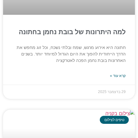
למה היתרונות של בובת נחמן בחתונה
חתונה היא אירוע מרגש, שמח ובלתי נשכח, וכל זוג מחפש את
הדרך הייחודית להפוך את היום הגדול למיוחד יותר. בשנים
האחרונות בובת נחמן הפכה לאטרקציה
קרא עוד »
29 בדצמבר 2025
טיפים לצילום