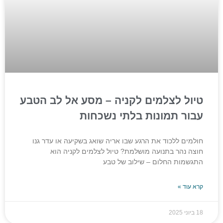
טיול לצלמים לקניה – מסע אל לב הטבע
עבור תמונות בלתי נשכחות
חולמים ללכוד את הרגע שבו אריה שואג בשקיעה או עדר גנו
חוצה נהר בתנועה מושלמת? טיול לצלמים לקניה הוא
התגשמות החלום – שילוב של טבע
קרא עוד »
18 ביוני 2025