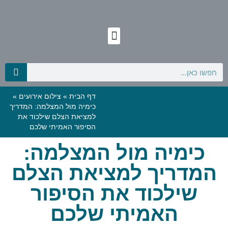
דף הבית
»
צילום אירועים
»
כימיה מול המצלמה: המדריך
למציאת הצלם שילכוד את
הסיפור האמיתי שלכם
כימיה מול המצלמה:
המדריך למציאת הצלם
שילכוד את הסיפור
האמיתי שלכם