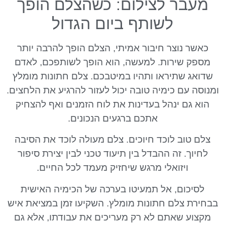
מעבר לצילום: כשהצלם הופך
לשותף ביום הגדול
כאשר נוצר חיבור אמיתי, הצלם הופך להרבה יותר
מספק שירות. למעשה, הוא הופך לשותפכם, לאדם
שדואג שתיראו ותהיו במיטבכם. צלם חתונות מומלץ
ומנוסה עם כימיה טובה יכול לעזור להרגיע את הלחצים.
הוא גם ינהל בעדינות את לוח הזמנים ואף להצחיק
אתכם ברגעים הנכונים.
צלם טוב לוכד חיוכים. צלם מעולה לוכד את הסיבה
לחיוך. זה ההבדל בין תיעוד טכני לבין יצירת סיפור
ויזואלי מרגש שיחזיק מעמד לכל החיים.
לסיכום, אל תמעיטו בערכה של הכימיה האישית
בבחירת צלם חתונות מומלץ. השקיעו זמן במציאת איש
מקצוע שאתם לא רק מעריכים את עבודתו, אלא גם