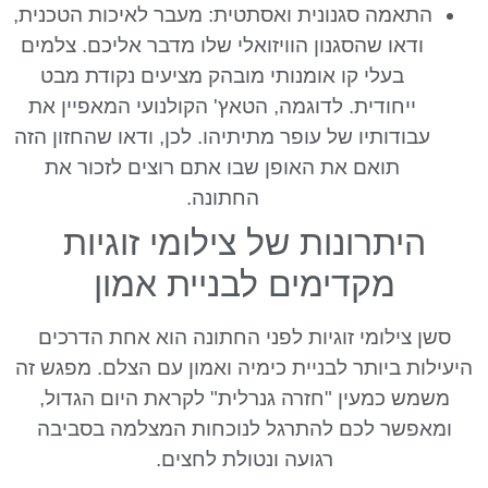
התאמה סגנונית ואסתטית: מעבר לאיכות הטכנית,
ודאו שהסגנון הוויזואלי שלו מדבר אליכם. צלמים
בעלי קו אומנותי מובהק מציעים נקודת מבט
ייחודית. לדוגמה, הטאץ' הקולנועי המאפיין את
עבודותיו של עופר מתיתיהו. לכן, ודאו שהחזון הזה
תואם את האופן שבו אתם רוצים לזכור את
החתונה.
היתרונות של צילומי זוגיות
מקדימים לבניית אמון
סשן צילומי זוגיות לפני החתונה הוא אחת הדרכים
היעילות ביותר לבניית כימיה ואמון עם הצלם. מפגש זה
משמש כמעין "חזרה גנרלית" לקראת היום הגדול,
ומאפשר לכם להתרגל לנוכחות המצלמה בסביבה
רגועה ונטולת לחצים.