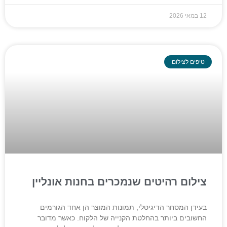
12 במאי 2026
טיפים לצילום
צילום רהיטים שנמכרים בחנות אונליין
בעידן המסחר הדיגיטלי, תמונות המוצר הן אחד הגורמים
החשובים ביותר בהחלטת הקנייה של הלקוח. כאשר מדובר