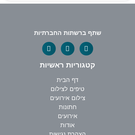
שתף ברשתות החברתיות
קטגוריות ראשיות
דף הבית
טיפים לצילום
צילום אירועים
חתונות
אירועים
אודות
הצהרת נגישות