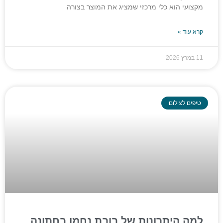
מקצועי הוא כלי מרכזי שמציג את המוצר בצורה
קרא עוד »
11 במרץ 2026
טיפים לצילום
למה היתרונות של בובת נחמן בחתונה