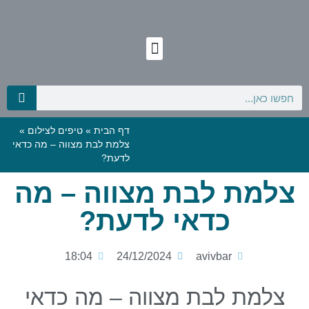
דף הבית
»
טיפים לצילום
»
צלמת לבת מצווה – מה כדאי
לדעת?
צלמת לבת מצווה – מה
כדאי לדעת?
18:04
24/12/2024
avivbar
צלמת לבת מצווה – מה כדאי