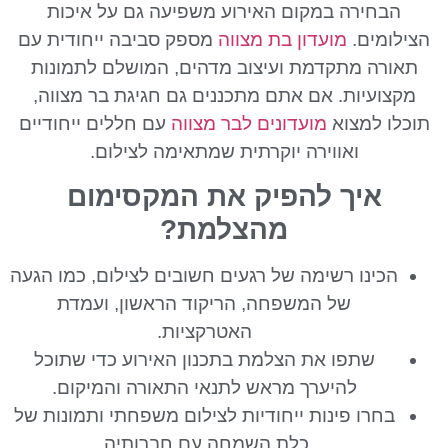
הבחירה במקום האירוע משפיעה גם על איכות
הצילומים.
מועדון בת מצווה
מספק סביבה ייחודית עם
תאורה מתקדמת ועיצוב מדהים, המושלם לתמונות
מקצועיות. אם אתם מתכננים גם חגיגת בר מצווה,
תוכלו למצוא
מועדונים לבר מצווה
עם חללים ייחודיים
ואווירה יוקרתית שמתאימה לצילום.
איך להפיק את המקסימום
מהצלמת?
הכינו רשימה של רגעים חשובים לצילום, כמו הגעה
של המשפחה, הריקוד הראשון, ועמדת
האטרקציות.
שתפו את הצלמת בתכנון האירוע כדי שתוכל
להיערך מראש לתנאי התאורה והמיקום.
בחרו פינות ייחודיות לצילום משפחתי ותמונות של
כלת השמחה עם חברותיה.