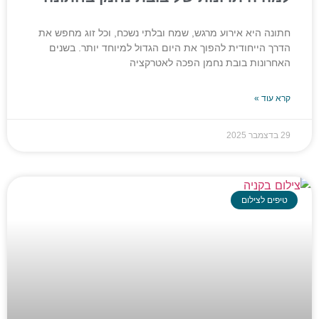
חתונה היא אירוע מרגש, שמח ובלתי נשכח, וכל זוג מחפש את
הדרך הייחודית להפוך את היום הגדול למיוחד יותר. בשנים
האחרונות בובת נחמן הפכה לאטרקציה
קרא עוד »
29 בדצמבר 2025
טיפים לצילום