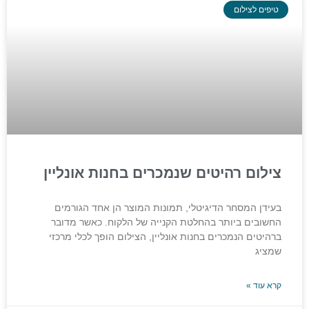
טיפים לצילום
צילום רהיטים שנמכרים בחנות אונליין
בעידן המסחר הדיגיטלי, תמונות המוצר הן אחד הגורמים
החשובים ביותר בהחלטת הקנייה של הלקוח. כאשר מדובר
ברהיטים הנמכרים בחנות אונליין, הצילום הופך לכלי מרכזי
שמציג
קרא עוד »