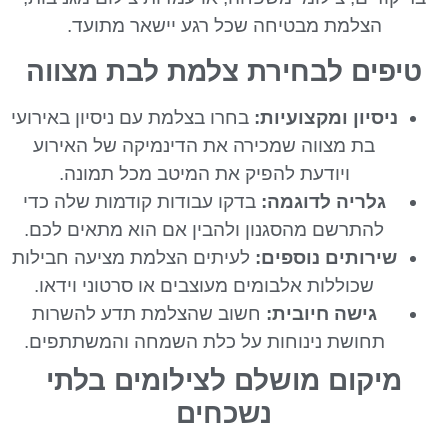
הצלמת מבטיחה שכל רגע יישאר מתועד.
טיפים לבחירת צלמת לבת מצווה
ניסיון ומקצועיות:
בחרו בצלמת עם ניסיון באירועי
בת מצווה שמכירה את הדינמיקה של האירוע
ויודעת להפיק את המיטב מכל תמונה.
גלריה לדוגמה:
בדקו עבודות קודמות שלה כדי
להתרשם מהסגנון ולהבין אם הוא מתאים לכם.
שירותים נוספים:
לעיתים הצלמת מציעה חבילות
שכוללות אלבומים מעוצבים או סרטוני וידאו.
גישה חיובית:
חשוב שהצלמת תדע להשרות
תחושת נינוחות על כלת השמחה והמשתתפים.
מיקום מושלם לצילומים בלתי
נשכחים