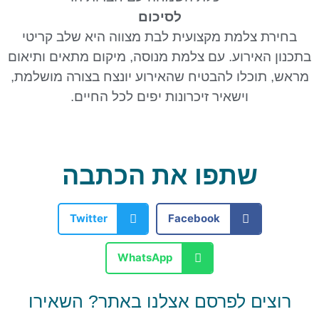
לסיכום
בחירת צלמת מקצועית לבת מצווה היא שלב קריטי
בתכנון האירוע. עם צלמת מנוסה, מיקום מתאים ותיאום
מראש, תוכלו להבטיח שהאירוע יונצח בצורה מושלמת,
וישאיר זיכרונות יפים לכל החיים.
שתפו את הכתבה
Twitter
Facebook
WhatsApp
רוצים לפרסם אצלנו באתר? השאירו