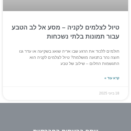
טיול לצלמים לקניה – מסע אל לב הטבע
עבור תמונות בלתי נשכחות
חולמים ללכוד את הרגע שבו אריה שואג בשקיעה או עדר גנו
חוצה נהר בתנועה מושלמת? טיול לצלמים לקניה הוא
התגשמות החלום – שילוב של טבע
קרא עוד »
18 ביוני 2025