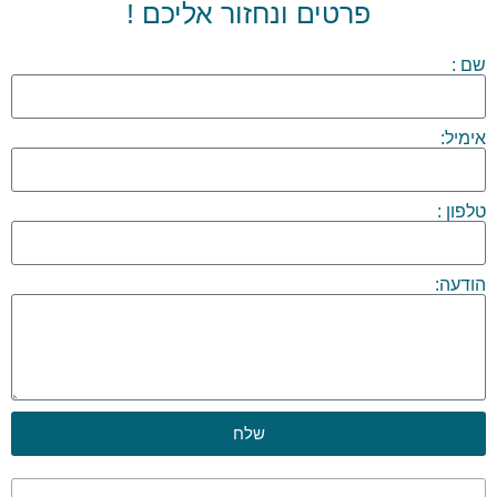
פרטים ונחזור אליכם !
שם :
אימיל:
טלפון :
הודעה:
שלח