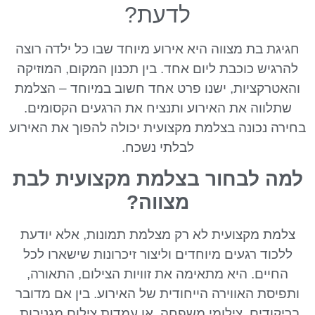
לדעת?
חגיגת בת מצווה היא אירוע מיוחד שבו כל ילדה רוצה
להרגיש כוכבת ליום אחד. בין תכנון המקום, המוזיקה
והאטרקציות, ישנו פרט אחד חשוב במיוחד – הצלמת
שתלווה את האירוע ותנציח את הרגעים הקסומים.
בחירה נכונה בצלמת מקצועית יכולה להפוך את האירוע
לבלתי נשכח.
למה לבחור בצלמת מקצועית לבת
מצווה?
צלמת מקצועית לא רק מצלמת תמונות, אלא יודעת
ללכוד רגעים מיוחדים וליצור זיכרונות שישארו לכל
החיים. היא מתאימה את זוויות הצילום, התאורה,
ותפיסת האווירה הייחודית של האירוע. בין אם מדובר
בריקודים, צילומי משפחה, או עמדות צילום מגניבות,