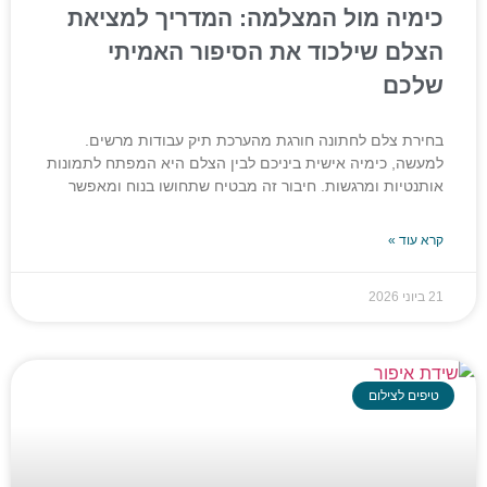
כימיה מול המצלמה: המדריך למציאת
הצלם שילכוד את הסיפור האמיתי
שלכם
בחירת צלם לחתונה חורגת מהערכת תיק עבודות מרשים.
למעשה, כימיה אישית ביניכם לבין הצלם היא המפתח לתמונות
אותנטיות ומרגשות. חיבור זה מבטיח שתחושו בנוח ומאפשר
קרא עוד »
21 ביוני 2026
טיפים לצילום