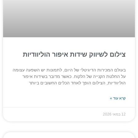
צילום לשיווק שידות איפור הוליוודיות
בעולם המכירות הדיגיטלי של היום, לתמונות יש השפעה עצומה
על החלטת הקנייה של הלקוח. כאשר מדובר בשידות איפור
הוליוודיות, הצילום הופך לאחד הכלים החשובים ביותר
קרא עוד »
12 במאי 2026