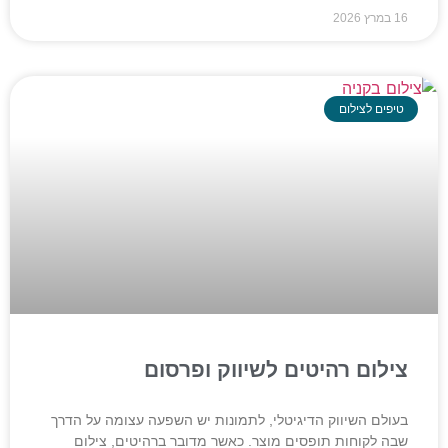
16 במרץ 2026
טיפים לצילום
צילום רהיטים לשיווק ופרסום
בעולם השיווק הדיגיטלי, לתמונות יש השפעה עצומה על הדרך
שבה לקוחות תופסים מוצר. כאשר מדובר ברהיטים, צילום