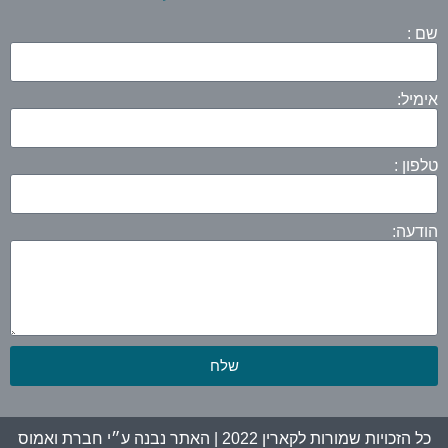
שם :
אימיל:
טלפון :
הודעה:
שלח
כל הזכויות שמורות לקארין 2022 | האתר נבנה ע״י חברת
ואמוס