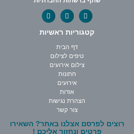
שתף ברשתות החברתיות
קטגוריות ראשיות
דף הבית
טיפים לצילום
צילום אירועים
חתונות
אירועים
אודות
הצהרת נגישות
צור קשר
רוצים לפרסם אצלנו באתר? השאירו
פרטים ונחזור אליכם !