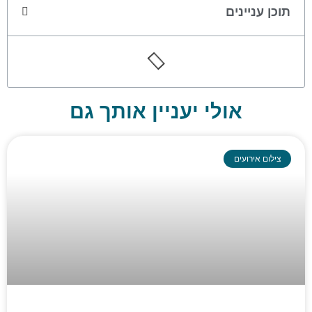
תוכן עניינים
אולי יעניין אותך גם
צילום אירועים